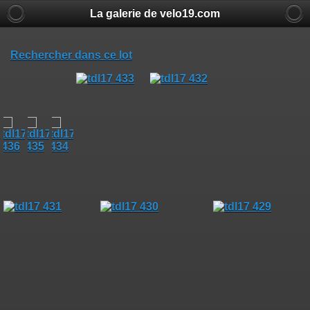
La galerie de velo19.com
Rechercher dans ce lot