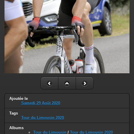
Ajoutée le
Samedi 29 Août 2020
Tags
Tour du Limousin 2020
Albums
Tour du Limousin
/
Tour du Limousin 2020