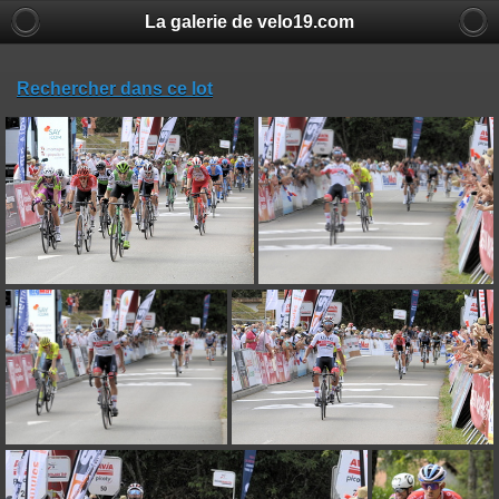
La galerie de velo19.com
Rechercher dans ce lot