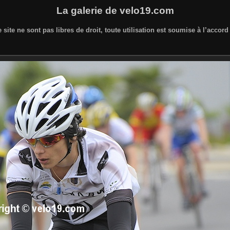
La galerie de velo19.com
 site ne sont pas libres de droit, toute utilisation est soumise à l’accor