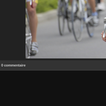
0 commentaire