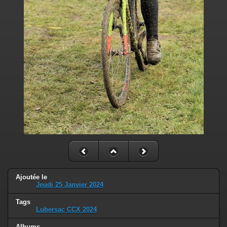
Ajoutée le
Jeudi 25 Janvier 2024
Tags
Lubersac CCX 2024
Albums