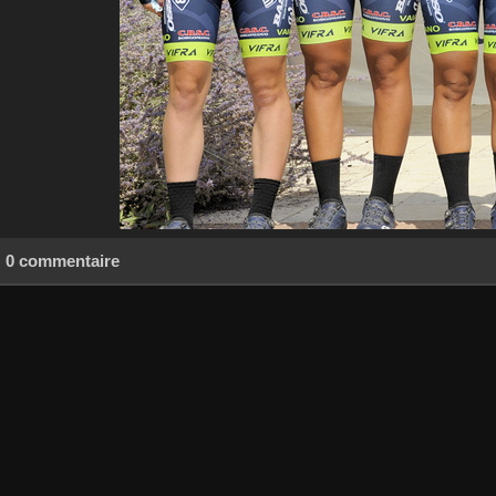
0 commentaire