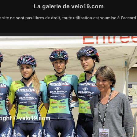
La galerie de velo19.com
 site ne sont pas libres de droit, toute utilisation est soumise à l’accor