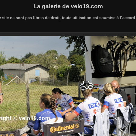
La galerie de velo19.com
 site ne sont pas libres de droit, toute utilisation est soumise à l’accor