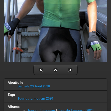
Ajoutée le
Samedi 29 Août 2020
Tags
Tour du Limousin 2020
Albums
Tour du Limousin
/
Tour du Limousin 2020