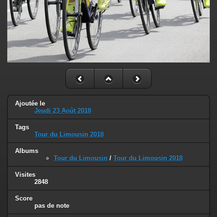
Ajoutée le
Jeudi 23 Août 2018
Tags
Tour du Limousin 2018
Albums
Tour du Limousin
/
Tour du Limousin 2018
Visites
2848
Score
pas de note