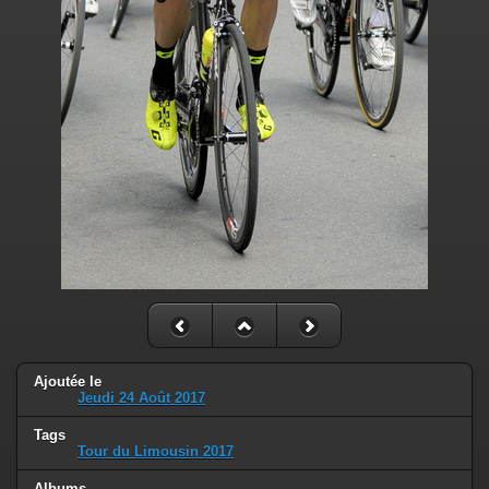
Ajoutée le
Jeudi 24 Août 2017
Tags
Tour du Limousin 2017
Albums