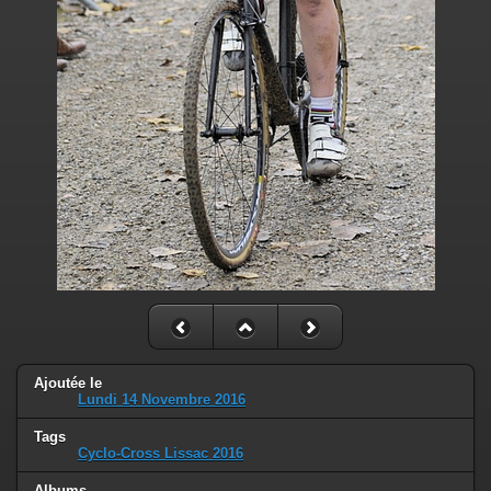
Ajoutée le
Lundi 14 Novembre 2016
Tags
Cyclo-Cross Lissac 2016
Albums