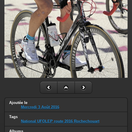
Ajoutée le
Mercredi 3 Août 2016
Tags
National UFOLEP route 2016 Rochechouart
Albums