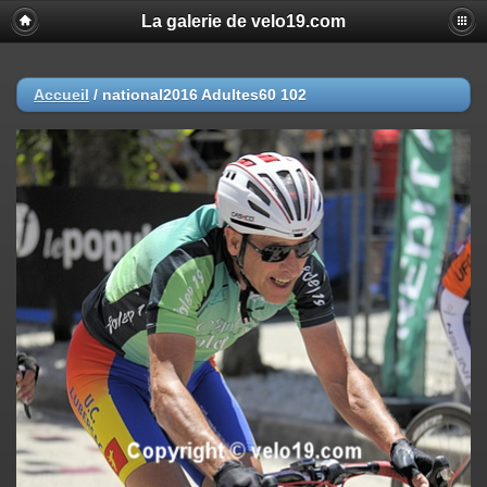
La galerie de velo19.com
Accueil
/
national2016 Adultes60 102