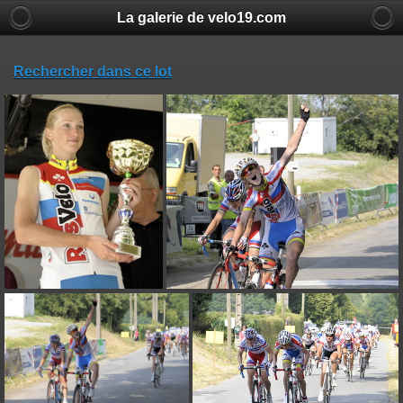
La galerie de velo19.com
Rechercher dans ce lot