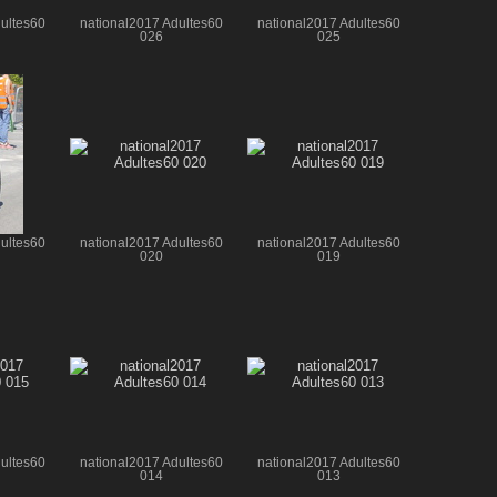
ultes60
national2017 Adultes60
national2017 Adultes60
026
025
ultes60
national2017 Adultes60
national2017 Adultes60
020
019
ultes60
national2017 Adultes60
national2017 Adultes60
014
013