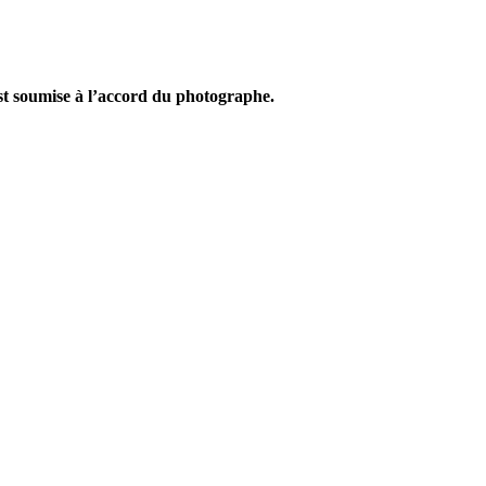
n est soumise à l’accord du photographe.