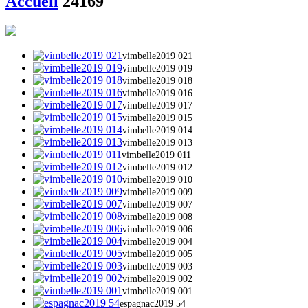
Accueil
24169
vimbelle2019 021
vimbelle2019 019
vimbelle2019 018
vimbelle2019 016
vimbelle2019 017
vimbelle2019 015
vimbelle2019 014
vimbelle2019 013
vimbelle2019 011
vimbelle2019 012
vimbelle2019 010
vimbelle2019 009
vimbelle2019 007
vimbelle2019 008
vimbelle2019 006
vimbelle2019 004
vimbelle2019 005
vimbelle2019 003
vimbelle2019 002
vimbelle2019 001
espagnac2019 54