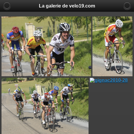
La galerie de velo19.com